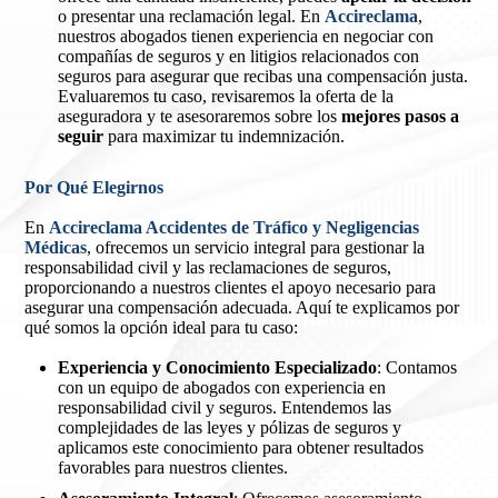
o presentar una reclamación legal. En
Accireclama
,
nuestros abogados tienen experiencia en negociar con
compañías de seguros y en litigios relacionados con
seguros para asegurar que recibas una compensación justa.
Evaluaremos tu caso, revisaremos la oferta de la
aseguradora y te asesoraremos sobre los
mejores pasos a
seguir
para maximizar tu indemnización.
Por Qué Elegirnos
En
Accireclama Accidentes de Tráfico y Negligencias
Médicas
, ofrecemos un servicio integral para gestionar la
responsabilidad civil y las reclamaciones de seguros,
proporcionando a nuestros clientes el apoyo necesario para
asegurar una compensación adecuada. Aquí te explicamos por
qué somos la opción ideal para tu caso:
Experiencia y Conocimiento Especializado
: Contamos
con un equipo de abogados con experiencia en
responsabilidad civil y seguros. Entendemos las
complejidades de las leyes y pólizas de seguros y
aplicamos este conocimiento para obtener resultados
favorables para nuestros clientes.