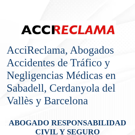
AcciReclama, Abogados
Accidentes de Tráfico y
Negligencias Médicas en
Sabadell, Cerdanyola del
Vallès y Barcelona
ABOGADO RESPONSABILIDAD
CIVIL Y SEGURO