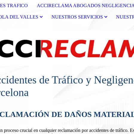
ES TRAFICO
ACCIRECLAMA ABOGADOS NEGLIGENCIA
LA DEL VALLES
NUESTROS SERVICIOS
NUESTR
identes de Tráfico y Negligenc
rcelona
ECLAMACIÓN DE DAÑOS MATERIAL
n proceso crucial en cualquier reclamación por accidentes de tráfico. Es