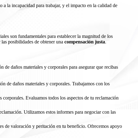
o a la incapacidad para trabajar, y el impacto en la calidad de
ciales son fundamentales para establecer la magnitud de los
las posibilidades de obtener una
compensación justa
.
ón de daños materiales y corporales para asegurar que recibas
ión de daños materiales y corporales. Trabajamos con los
es corporales. Evaluamos todos los aspectos de tu reclamación
reclamación. Utilizamos estos informes para negociar con las
rmes de valoración y peritación en tu beneficio. Ofrecemos apoyo